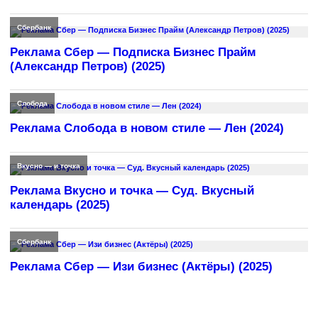
Сбербанк
Реклама Сбер — Подписка Бизнес Прайм
(Александр Петров) (2025)
Слобода
Реклама Слобода в новом стиле — Лен (2024)
Вкусно — и точка
Реклама Вкусно и точка — Суд. Вкусный
календарь (2025)
Сбербанк
Реклама Сбер — Изи бизнес (Актёры) (2025)