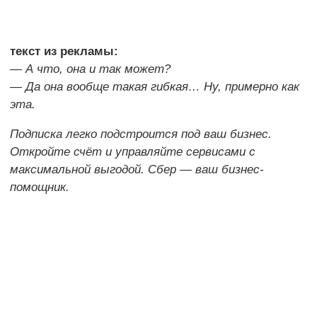
текст из рекламы:
— А что, она и так может?
— Да она вообще такая гибкая… Ну, примерно как
эта.
Подписка легко подстроится под ваш бизнес.
Откройте счёт и управляйте сервисами с
максимальной выгодой. Сбер — ваш бизнес-
помощник.