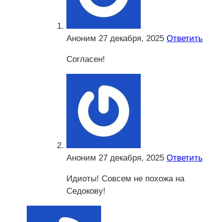
Аноним
27 декабря, 2025
Ответить
Согласен!
Аноним
27 декабря, 2025
Ответить
Идиоты! Совсем не похожа на
Седокову!