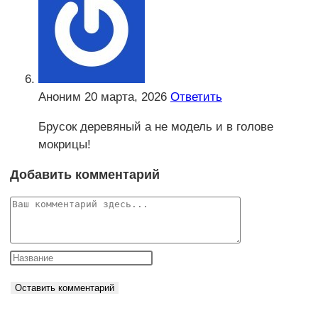
Аноним
20 марта, 2026
Ответить
Брусок деревяный а не модель и в голове
мокрицы!
Добавить комментарий
Комментарий