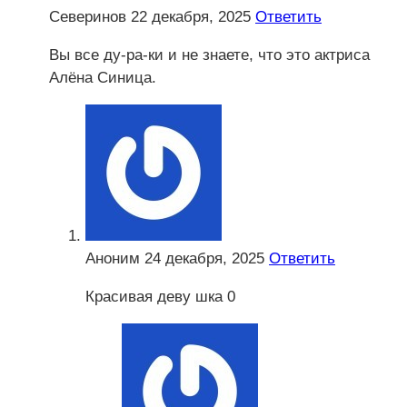
Северинов
22 декабря, 2025
Ответить
Вы все ду-ра-ки и не знаете, что это актриса
Алёна Синица.
Аноним
24 декабря, 2025
Ответить
Красивая деву шка 0