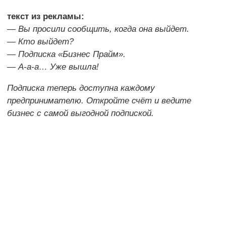
текст из рекламы:
— Вы просили сообщить, когда она выйдет.
— Кто выйдет?
— Подписка «Бизнес Прайм».
— А-а-а… Уже вышла!
Подписка теперь доступна каждому
предпринимателю. Откройте счёт и ведите
бизнес с самой выгодной подпиской.