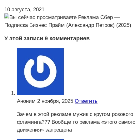
10 августа, 2021
У этой записи 9 комментариев
Аноним
2 ноября, 2025
Ответить
Зачем в этой рекламе мужик с кругом розового
фламинга??? Вообще то реклама «этого самого
движения» запрещена