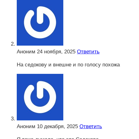
Аноним
24 ноября, 2025
Ответить
На седокову и внешне и по голосу похожа
Аноним
10 декабря, 2025
Ответить