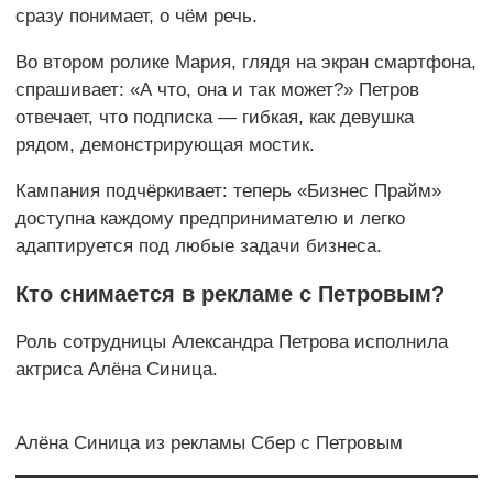
сразу понимает, о чём речь.
Во втором ролике Мария, глядя на экран смартфона,
спрашивает: «А что, она и так может?» Петров
отвечает, что подписка — гибкая, как девушка
рядом, демонстрирующая мостик.
Кампания подчёркивает: теперь «Бизнес Прайм»
доступна каждому предпринимателю и легко
адаптируется под любые задачи бизнеса.
Кто снимается в рекламе с Петровым?
Роль сотрудницы Александра Петрова исполнила
актриса Алёна Синица.
Алёна Синица из рекламы Сбер с Петровым