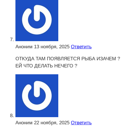
Аноним
13 ноября, 2025
Ответить
ОТКУДА ТАМ ПОЯВЛЯЕТСЯ РЫБА ИЗАЧЕМ ?
ЕЙ ЧТО ДЕЛАТЬ НЕЧЕГО ?
Аноним
22 ноября, 2025
Ответить