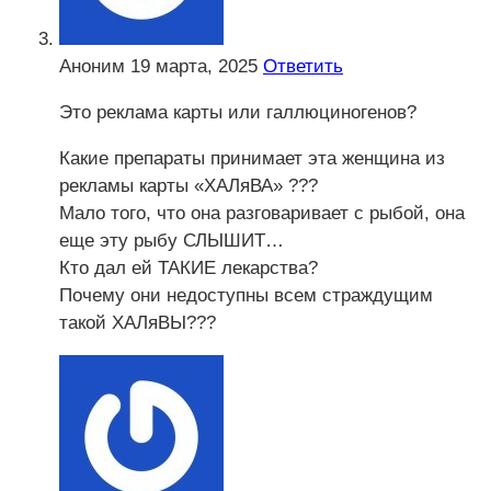
Аноним
19 марта, 2025
Ответить
Это реклама карты или галлюциногенов?
Какие препараты принимает эта женщина из
рекламы карты «ХАЛяВА» ???
Мало того, что она разговаривает с рыбой, она
еще эту рыбу СЛЫШИТ…
Кто дал ей ТАКИЕ лекарства?
Почему они недоступны всем страждущим
такой ХАЛяВЫ???