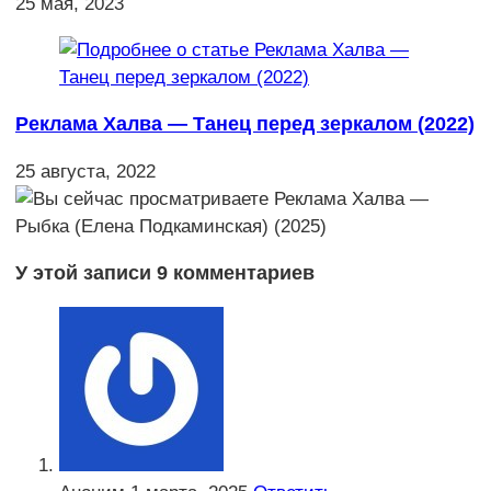
25 мая, 2023
Реклама Халва — Танец перед зеркалом (2022)
25 августа, 2022
У этой записи 9 комментариев