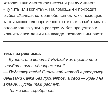
которая занимается фитнесом и раздумывает:
«Купить или копить?». На помощь ей приходит
рыбка «Халва», которая объясняет, как с помощью
карты можно одновременно тратить и зарабатывать,
оплачивая покупки в рассрочку без процентов и
хранить свои деньги на вкладе, позволяя им расти.
текст из рекламы:
— Купить или копить? Рыбка! Как тратить и
зарабатывать одновременно?
— Подскажу тебе! Оплачивай картой в рассрочку
деньгами банка без процентов, а свои — храни на
вкладе. Пусть там растут.
— Ты же моя серебряная!