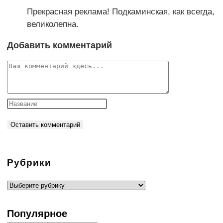
Прекрасная реклама! Подкаминская, как всегда,
великолепна.
Добавить комментарий
Комментарий
Рубрики
Рубрики
Популярное