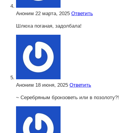
Аноним
22 марта, 2025
Ответить
Шлюха поганая, задолбала!
Аноним
18 июня, 2025
Ответить
~ Серебряным бронзоветь или в позолоту?!