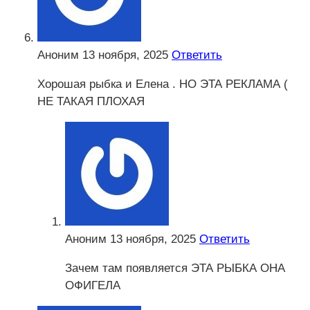
Аноним
13 ноября, 2025
Ответить
Хорошая рыбка и Елена . НО ЭТА РЕКЛАМА (
НЕ ТАКАЯ ПЛОХАЯ
Аноним
13 ноября, 2025
Ответить
Зачем там появляется ЭТА РЫБКА ОНА
ОФИГЕЛА