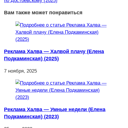
по Достоевскому (2025)
Вам также может понравиться
Реклама Халва — Халвой плачу (Елена
Подкаминская) (2025)
7 ноября, 2025
Реклама Халва — Умные недели (Елена
Подкаминская) (2023)