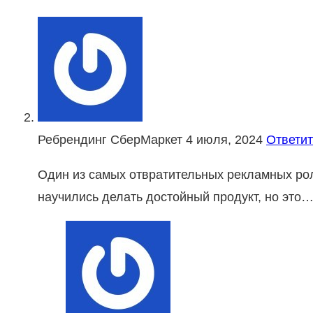
Ребрендинг СберМаркет
4 июля, 2024
Ответит
Один из самых отвратительных рекламных рол
научились делать достойный продукт, но это…