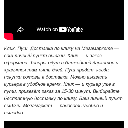
Клик. Пуш. Доставка по клику на Мегамаркете —
ваш личный пункт выдачи. Клик — и заказ
оформлен. Товары едут в ближайший даркстор и
хранятся там пять дней. Пуш придёт, когда
покупки готовы к доставке. Можно вызвать
курьера в удобное время. Клик — и курьер уже в
пути, привезёт заказ за 15-30 минут. Выбирайте
бесплатную доставку по клику. Ваш личный пункт
выдачи. Мегамаркет — радовать удобно и
выгодно.