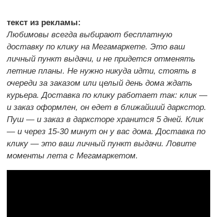
текст из рекламы:
Любимовы всегда выбирают бесплатную
доставку по клику на Мегамаркете. Это ваш
личный пункт выдачи, и не придется отменять
летние планы. Не нужно никуда идти, стоять в
очереди за заказом или целый день дома ждать
курьера. Доставка по клику работает так: клик —
и заказ оформлен, он едет в ближайший даркстор.
Пуш — и заказ в дарксторе хранится 5 дней. Клик
— и через 15-30 минут он у вас дома. Доставка по
клику — это ваш личный пункт выдачи. Ловите
моменты лета с Мегамаркетом.