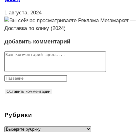
1 августа, 2024
Добавить комментарий
Комментарий
Рубрики
Рубрики