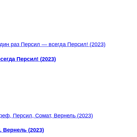
сегда Персил! (2023)
, Вернель (2023)