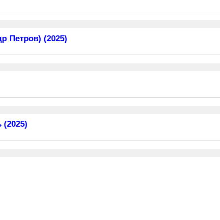
 Петров) (2025)
 (2025)