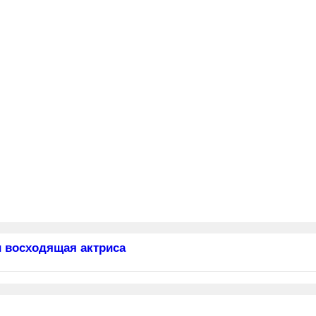
 восходящая актриса