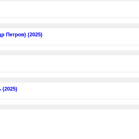
 Петров) (2025)
 (2025)