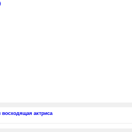
)
 восходящая актриса