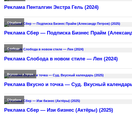
Реклама Пенталгин Экстра Гель (2024)
Сбербанк
Реклама Сбер — Подписка Бизнес Прайм (Александр
Слобода
Реклама Слобода в новом стиле — Лен (2024)
Вкусно — и точка
Реклама Вкусно и точка — Суд. Вкусный календарь
Сбербанк
Реклама Сбер — Изи бизнес (Актёры) (2025)