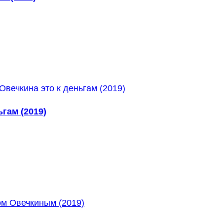
гам (2019)