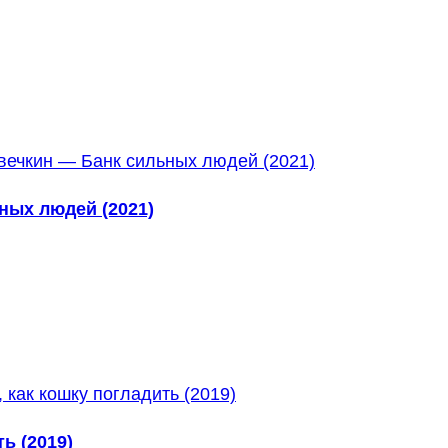
ных людей (2021)
ь (2019)