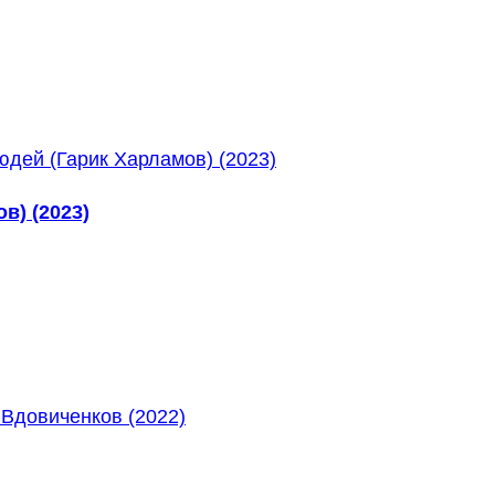
в) (2023)