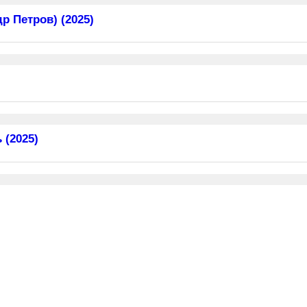
 Петров) (2025)
 (2025)