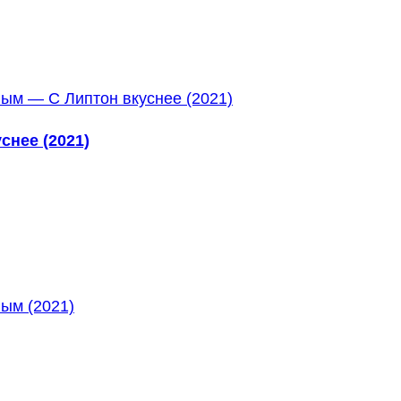
снее (2021)