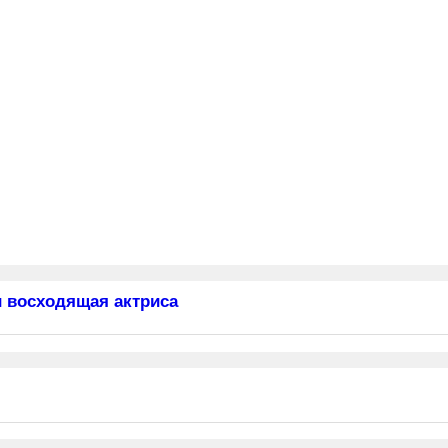
 восходящая актриса