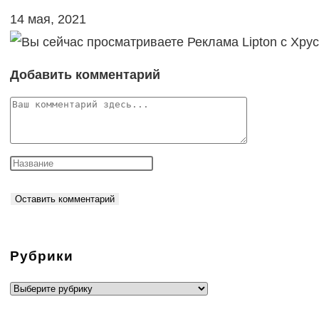
14 мая, 2021
Добавить комментарий
Комментарий
Рубрики
Рубрики