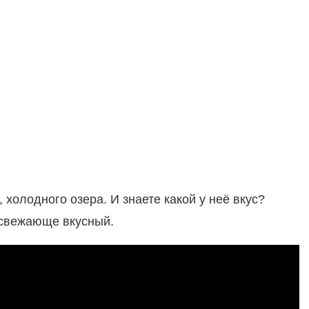
 холодного озера. И знаете какой у неё вкус?
 Освежающе вкусный.