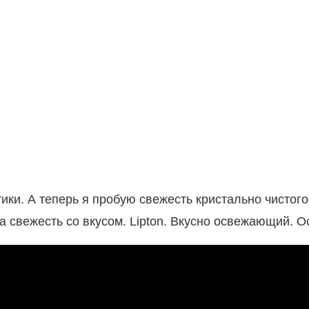
ки. А теперь я пробую свежесть кристально чистого,
 а свежесть со вкусом. Lipton. Вкусно освежающий.