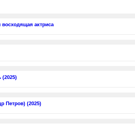
 восходящая актриса
 (2025)
 Петров) (2025)