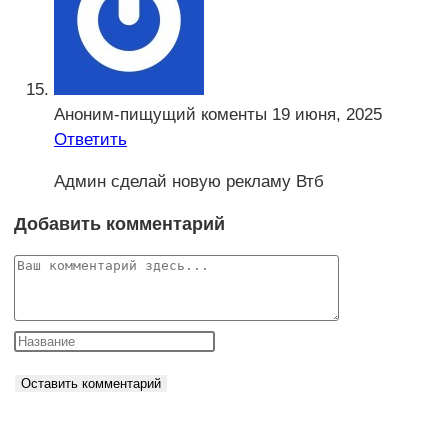
Аноним-пищущий коменты
19 июня, 2025
Ответить
Админ сделай новую рекламу Втб
Добавить комментарий
Комментарий