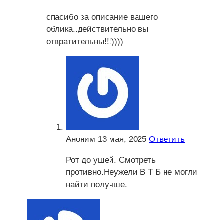
спасибо за описание вашего
облика..действительно вы
отвратительны!!!))))
Аноним
13 мая, 2025
Ответить
Рот до ушей. Смотреть
противно.Неужели В Т Б не могли
найти получше.