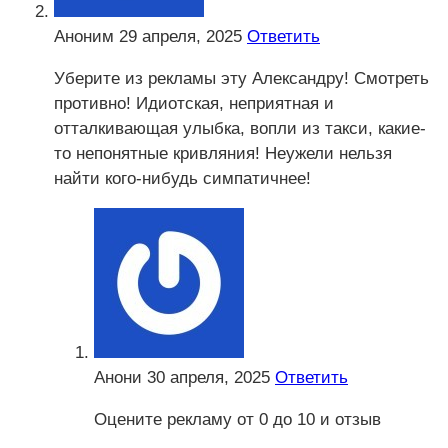
Аноним
29 апреля, 2025
Ответить
Уберите из рекламы эту Александру! Смотреть
противно! Идиотская, неприятная и
отталкивающая улыбка, вопли из такси, какие-
то непонятные кривляния! Неужели нельзя
найти кого-нибудь симпатичнее!
Анони
30 апреля, 2025
Ответить
Оцените рекламу от 0 до 10 и отзыв