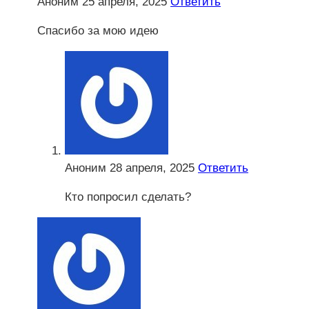
Аноним
25 апреля, 2025
Ответить
Спасибо за мою идею
Аноним
28 апреля, 2025
Ответить
Кто попросил сделать?