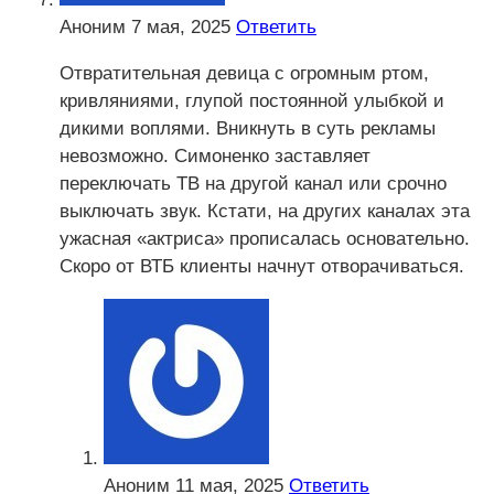
Аноним
7 мая, 2025
Ответить
Отвратительная девица с огромным ртом,
кривляниями, глупой постоянной улыбкой и
дикими воплями. Вникнуть в суть рекламы
невозможно. Симоненко заставляет
переключать ТВ на другой канал или срочно
выключать звук. Кстати, на других каналах эта
ужасная «актриса» прописалась основательно.
Скоро от ВТБ клиенты начнут отворачиваться.
Аноним
11 мая, 2025
Ответить