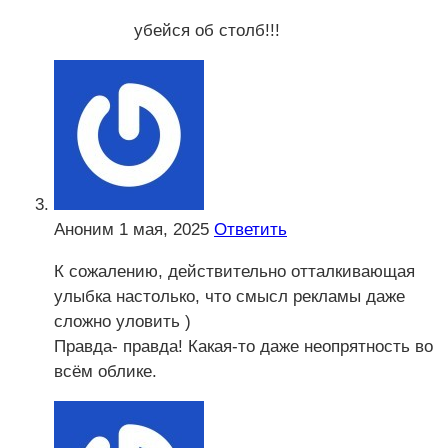
убейся об столб!!!
Аноним
1 мая, 2025
Ответить
К сожалению, действительно отталкивающая
улыбка настолько, что смысл рекламы даже
сложно уловить )
Правда- правда! Какая-то даже неопрятность во
всём облике.