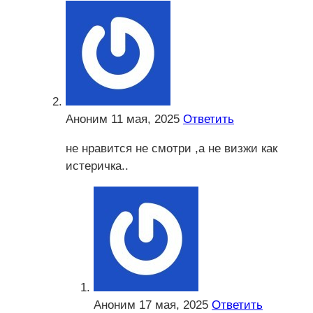
Аноним
11 мая, 2025
Ответить
не нравится не смотри ,а не визжи как
истеричка..
Аноним
17 мая, 2025
Ответить