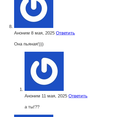
Аноним
8 мая, 2025
Ответить
Она пьяная!)))
Аноним
11 мая, 2025
Ответить
а ты!??