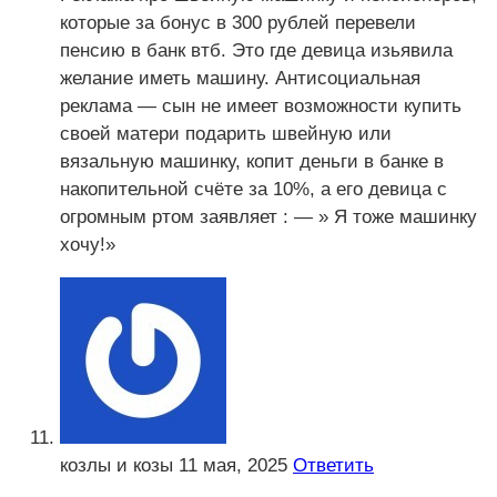
которые за бонус в 300 рублей перевели
пенсию в банк втб. Это где девица изьявила
желание иметь машину. Антисоциальная
реклама — сын не имеет возможности купить
своей матери подарить швейную или
вязальную машинку, копит деньги в банке в
накопительной счёте за 10%, а его девица с
огромным ртом заявляет : — » Я тоже машинку
хочу!»
козлы и козы
11 мая, 2025
Ответить