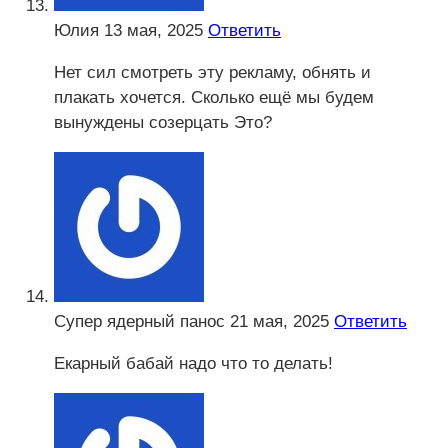
Юлия
13 мая, 2025
Ответить
Нет сил смотреть эту рекламу, обнять и
плакать хочется. Сколько ещё мы будем
вынуждены созерцать Это?
Супер ядерный панос
21 мая, 2025
Ответить
Екарный бабай надо что то делать!