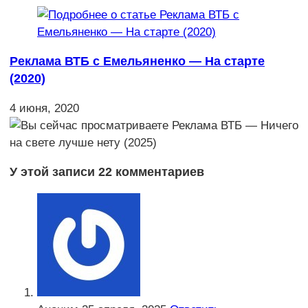
Реклама ВТБ с Емельяненко — На старте
(2020)
4 июня, 2020
У этой записи 22 комментариев