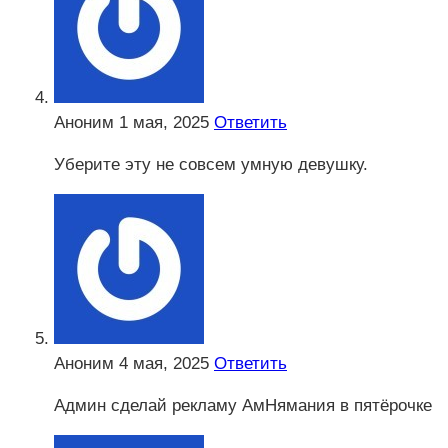
Аноним
1 мая, 2025
Ответить
Уберите эту не совсем умную девушку.
Аноним
4 мая, 2025
Ответить
Админ сделай рекламу АмНямания в пятёрочке