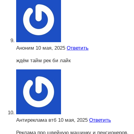
Аноним
10 мая, 2025
Ответить
ждём тайм рек би лайк
Антиреклама втб
10 мая, 2025
Ответить
Реклама про швейную машинку и пенсионеров,