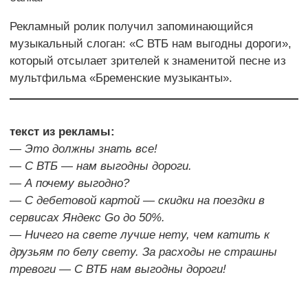
Рекламный ролик получил запоминающийся
музыкальный слоган: «С ВТБ нам выгодны дороги»,
который отсылает зрителей к знаменитой песне из
мультфильма «Бременские музыканты».
текст из рекламы:
— Это должны знать все!
— С ВТБ — нам выгодны дороги.
— А почему выгодно?
— С дебетовой картой — скидки на поездки в
сервисах Яндекс Go до 50%.
— Ничего на свете лучше нету, чем катить к
друзьям по белу свету. За расходы не страшны
тревоги — С ВТБ нам выгодны дороги!