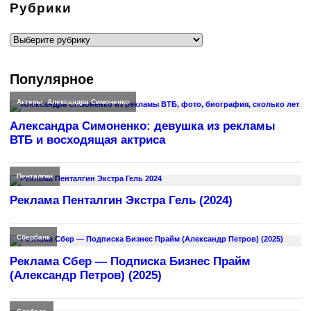
Рубрики
Рубрики
Популярное
Актеры
,
Александра Симоненко
Александра Симоненко: девушка из рекламы
ВТБ и восходящая актриса
Пенталгин
Реклама Пенталгин Экстра Гель (2024)
Сбербанк
Реклама Сбер — Подписка Бизнес Прайм
(Александр Петров) (2025)