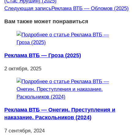
(Стас Ярушин) (2025)
статьи
Следующая запись
Реклама ВТБ — Обломов (2025)
Вам также может понравиться
Реклама ВТБ — Гроза (2025)
2 октября, 2025
Реклама ВТБ — Онегин. Преступления и
наказание. Раскольников (2024)
7 сентября, 2024