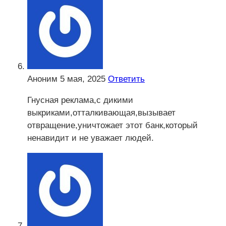
Аноним
5 мая, 2025
Ответить
Гнусная реклама,с дикими
выкриками,отталкивающая,вызывает
отвращение,уничтожает этот банк,который
ненавидит и не уважает людей.