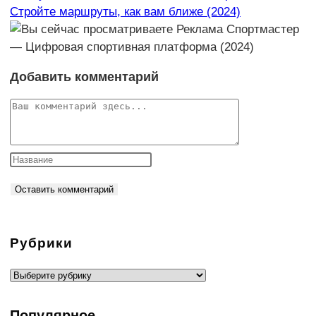
Стройте маршруты, как вам ближе (2024)
Добавить комментарий
Комментарий
Рубрики
Рубрики
Популярное