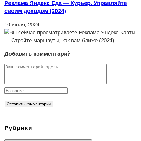
Реклама Яндекс Еда — Курьер. Управляйте
своим доходом (2024)
10 июля, 2024
Добавить комментарий
Комментарий
Рубрики