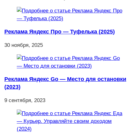
Реклама Яндекс Про — Туфелька (2025)
30 ноября, 2025
Реклама Яндекс Go — Место для остановки
(2023)
9 сентября, 2023