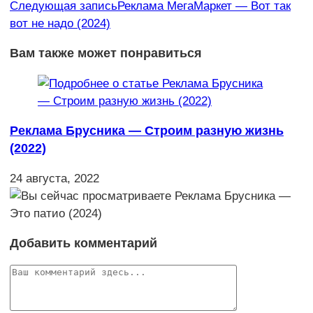
Следующая запись
Реклама МегаМаркет — Вот так
вот не надо (2024)
Вам также может понравиться
Реклама Брусника — Строим разную жизнь
(2022)
24 августа, 2022
Добавить комментарий
Комментарий