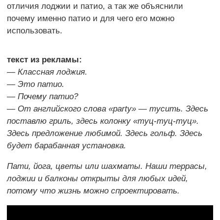
отличия лоджии и патио, а так же объяснили
почему именно патио и для чего его можно
использовать.
текст из рекламы:
— Классная лоджия.
— Это патио.
— Почему патио?
— От английского слова «party» — тусить. Здесь
поставлю гриль, здесь колонку «туц-туц-туц».
Здесь предложение любимой. Здесь гольф. Здесь
будет барабанная установка.
Пати, йога, цветы или шахматы. Наши террасы,
лоджии и балконы открыты для любых идей,
потому что жизнь можно спроектировать.