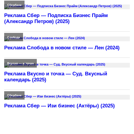
Сбербанк
Реклама Сбер — Подписка Бизнес Прайм
(Александр Петров) (2025)
Слобода
Реклама Слобода в новом стиле — Лен (2024)
Вкусно — и точка
Реклама Вкусно и точка — Суд. Вкусный
календарь (2025)
Сбербанк
Реклама Сбер — Изи бизнес (Актёры) (2025)