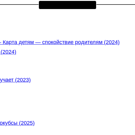
Карта детям — спокойствие родителям (2024)
(2024)