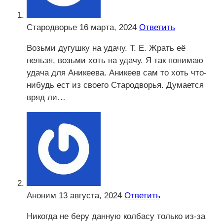
Стародворье
16 марта, 2024
Ответить
Возьми дугушку на удачу. Т. Е. Жрать её
нельзя, возьми хоть на удачу. Я так понимаю
удача для Аникеева. Аникеев сам то хоть что-
нибудь ест из своего Стародворья. Думается
вряд ли…
Аноним
13 августа, 2024
Ответить
Никогда не беру данную колбасу только из-за