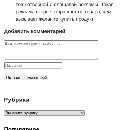
тошнотворной и слащавой рекламы. Такая
реклама скорее отвращает от товара, чем
вызывает желание купить продукт
Добавить комментарий
Комментарий
Рубрики
Рубрики
Популярное