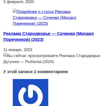
2 февраля, 2020
Реклама Стародворье — Сочинки (Михаил
Пореченков) (2023)
11 января, 2023
У этой записи 2 комментариев