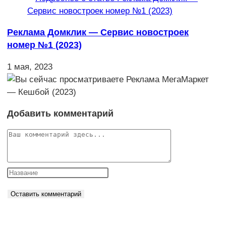
Реклама Домклик — Сервис новостроек
номер №1 (2023)
1 мая, 2023
Добавить комментарий
Комментарий