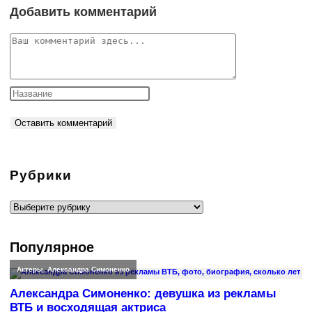
Добавить комментарий
Комментарий
Рубрики
Рубрики
Популярное
Актеры
,
Александра Симоненко
Александра Симоненко: девушка из рекламы
ВТБ и восходящая актриса