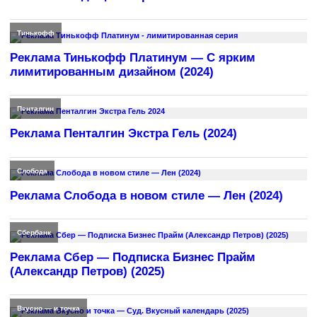
Тинькофф
Реклама Тинькофф Платинум — С ярким
лимитированным дизайном (2024)
Пенталгин
Реклама Пенталгин Экстра Гель (2024)
Слобода
Реклама Слобода в новом стиле — Лен (2024)
Сбербанк
Реклама Сбер — Подписка Бизнес Прайм
(Александр Петров) (2025)
Вкусно — и точка