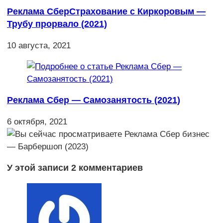
Реклама СберСтрахование с Киркоровым —
Трубу прорвало (2021)
10 августа, 2021
Реклама Сбер — Самозанятость (2021)
6 октября, 2021
У этой записи 2 комментариев