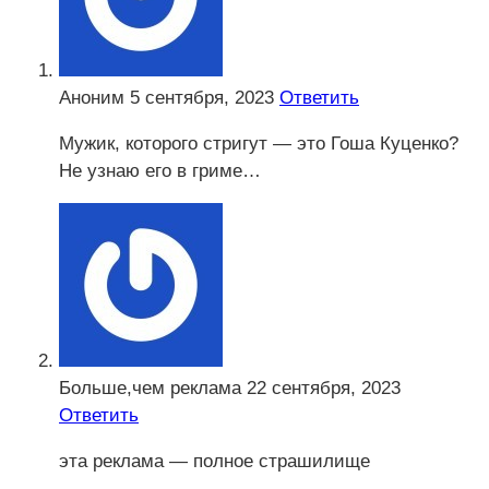
Аноним
5 сентября, 2023
Ответить
Мужик, которого стригут — это Гоша Куценко?
Не узнаю его в гриме…
Больше,чем реклама
22 сентября, 2023
Ответить
эта реклама — полное страшилище