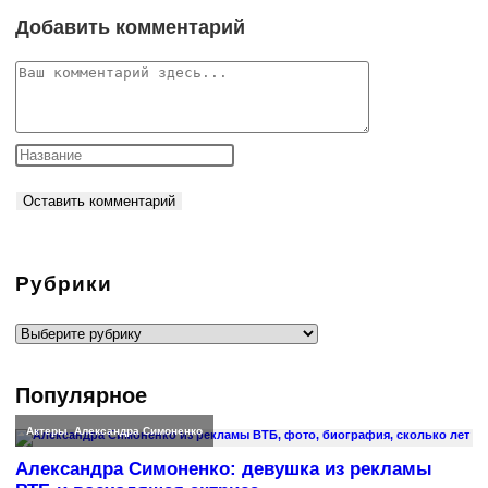
Добавить комментарий
Комментарий
Рубрики
Рубрики
Популярное
Актеры
,
Александра Симоненко
Александра Симоненко: девушка из рекламы