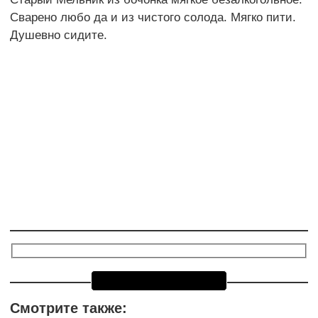
Сварено любо да и из чистого солода. Мягко пити.
Душевно сидите.
Смотрите также: