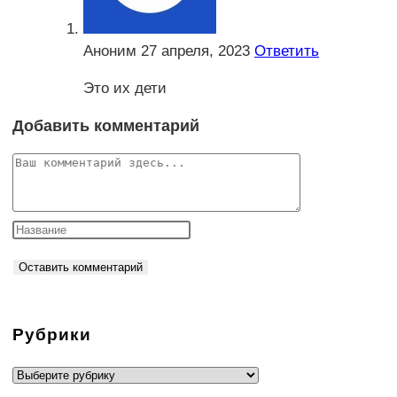
Аноним
27 апреля, 2023
Ответить
Это их дети
Добавить комментарий
Комментарий
Рубрики
Рубрики