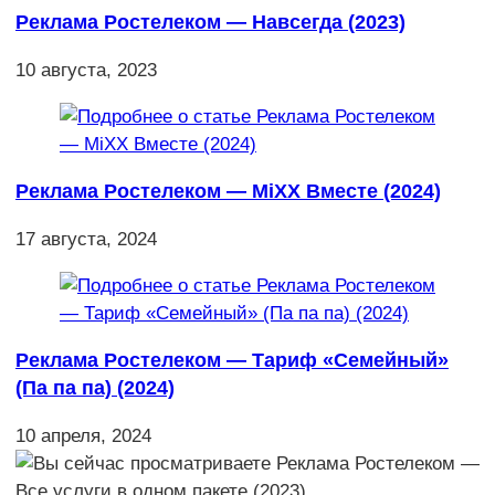
Реклама Ростелеком — Навсегда (2023)
10 августа, 2023
Реклама Ростелеком — MiXX Вместе (2024)
17 августа, 2024
Реклама Ростелеком — Тариф «Семейный»
(Па па па) (2024)
10 апреля, 2024