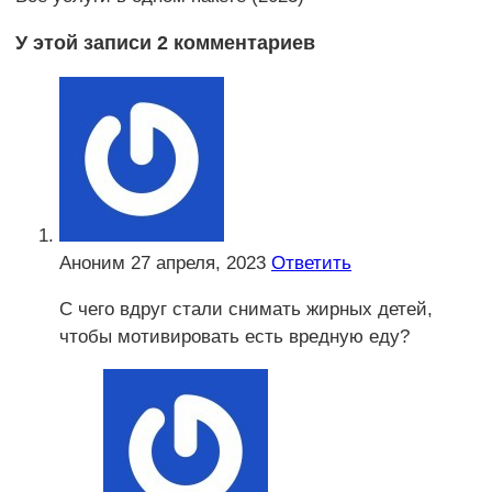
У этой записи 2 комментариев
Аноним
27 апреля, 2023
Ответить
С чего вдруг стали снимать жирных детей,
чтобы мотивировать есть вредную еду?