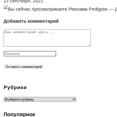
21 сентября, 2021
Добавить комментарий
Комментарий
Рубрики
Рубрики
Популярное