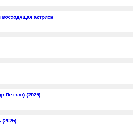
 восходящая актриса
 Петров) (2025)
 (2025)