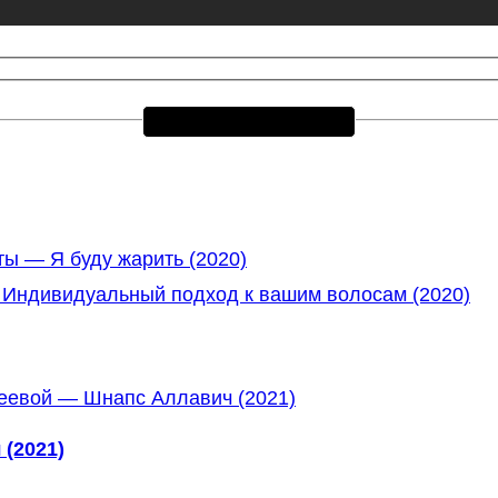
ы — Я буду жарить (2020)
— Индивидуальный подход к вашим волосам (2020)
(2021)