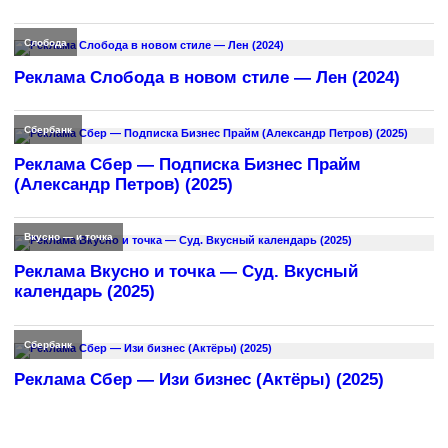
Слобода
Реклама Слобода в новом стиле — Лен (2024)
Сбербанк
Реклама Сбер — Подписка Бизнес Прайм
(Александр Петров) (2025)
Вкусно — и точка
Реклама Вкусно и точка — Суд. Вкусный
календарь (2025)
Сбербанк
Реклама Сбер — Изи бизнес (Актёры) (2025)