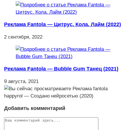
Реклама Fantola — Цитрус. Кола. Лайм (2022)
2 сентября, 2022
Реклама Fantola — Bubble Gum Танец (2021)
9 августа, 2021
Добавить комментарий
Комментарий