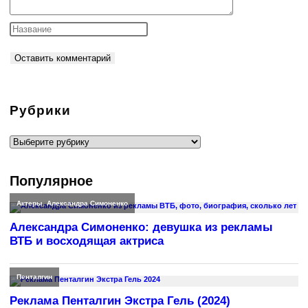
Рубрики
Рубрики
Популярное
Актеры
,
Александра Симоненко
Александра Симоненко: девушка из рекламы
ВТБ и восходящая актриса
Пенталгин
Реклама Пенталгин Экстра Гель (2024)