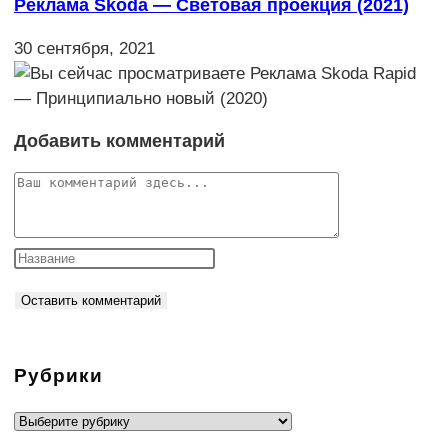
Реклама Skoda — Световая проекция (2021)
30 сентября, 2021
Добавить комментарий
Комментарий
Рубрики
Рубрики