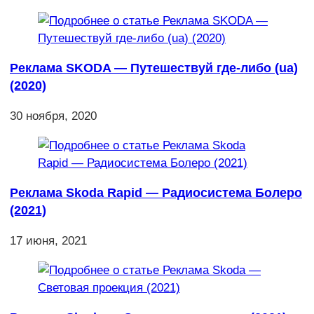
Реклама SKODA — Путешествуй где-либо (ua)
(2020)
30 ноября, 2020
Реклама Skoda Rapid — Радиосистема Болеро
(2021)
17 июня, 2021