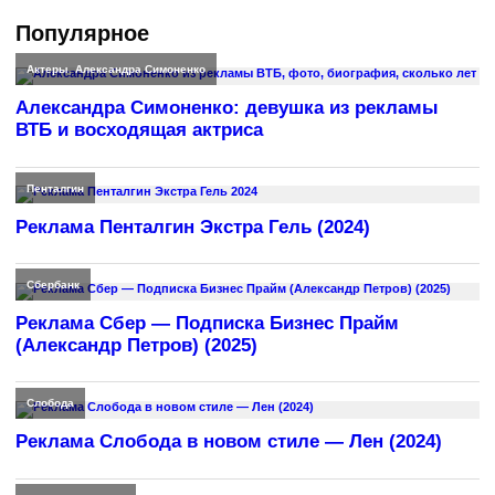
Популярное
Актеры
,
Александра Симоненко
Александра Симоненко: девушка из рекламы
ВТБ и восходящая актриса
Пенталгин
Реклама Пенталгин Экстра Гель (2024)
Сбербанк
Реклама Сбер — Подписка Бизнес Прайм
(Александр Петров) (2025)
Слобода
Реклама Слобода в новом стиле — Лен (2024)