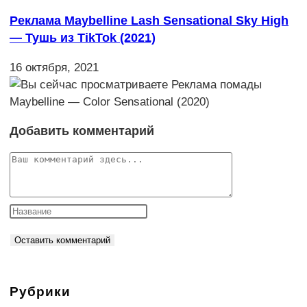
Реклама Maybelline Lash Sensational Sky High
— Тушь из TikTok (2021)
16 октября, 2021
Добавить комментарий
Комментарий
Рубрики