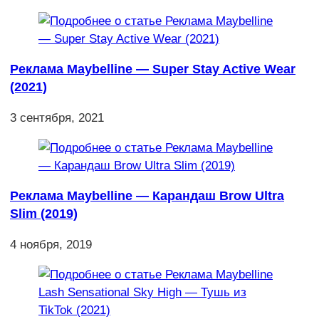
Реклама Maybelline — Super Stay Active Wear
(2021)
3 сентября, 2021
Реклама Maybelline — Карандаш Brow Ultra
Slim (2019)
4 ноября, 2019