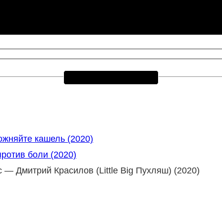
жняйте кашель (2020)
ротив боли (2020)