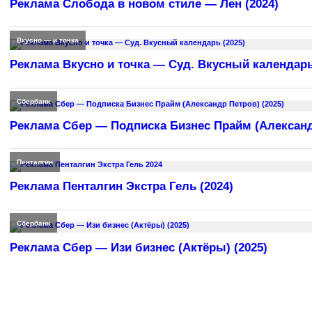
Реклама Слобода в новом стиле — Лен (2024)
Вкусно — и точка
Реклама Вкусно и точка — Суд. Вкусный календарь
Сбербанк
Реклама Сбер — Подписка Бизнес Прайм (Александр
Пенталгин
Реклама Пенталгин Экстра Гель (2024)
Сбербанк
Реклама Сбер — Изи бизнес (Актёры) (2025)