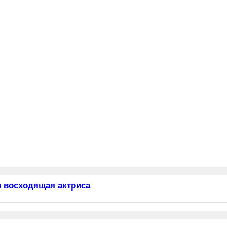
 восходящая актриса