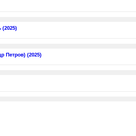
 (2025)
 Петров) (2025)