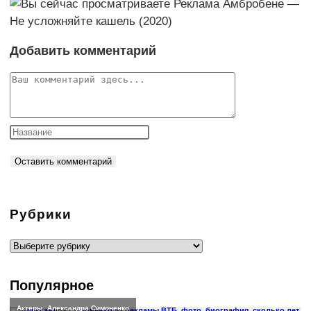
Добавить комментарий
Комментарий
Рубрики
Рубрики
Популярное
Актеры
,
Александра Симоненко