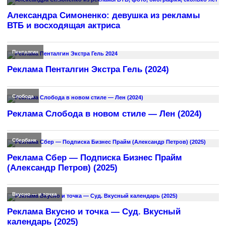
Александра Симоненко: девушка из рекламы
ВТБ и восходящая актриса
Пенталгин
Реклама Пенталгин Экстра Гель (2024)
Слобода
Реклама Слобода в новом стиле — Лен (2024)
Сбербанк
Реклама Сбер — Подписка Бизнес Прайм
(Александр Петров) (2025)
Вкусно — и точка
Реклама Вкусно и точка — Суд. Вкусный
календарь (2025)