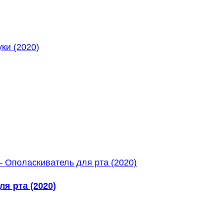
я рта (2020)