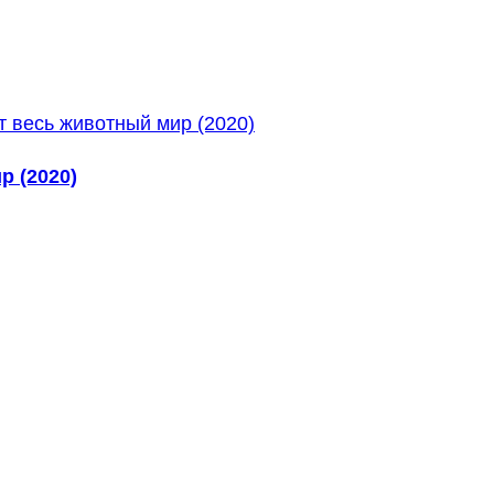
р (2020)