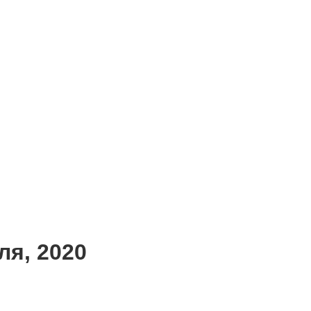
ля, 2020