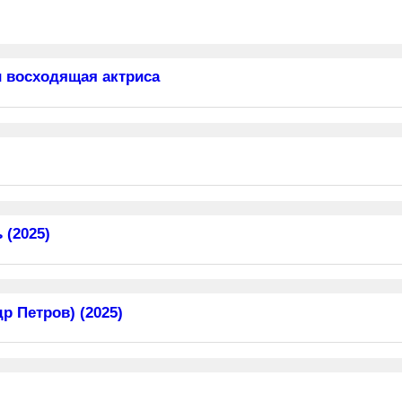
 восходящая актриса
 (2025)
 Петров) (2025)