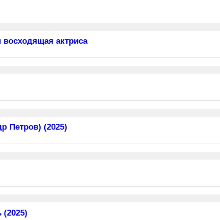
 восходящая актриса
 Петров) (2025)
 (2025)