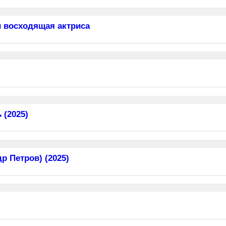
 восходящая актриса
 (2025)
 Петров) (2025)