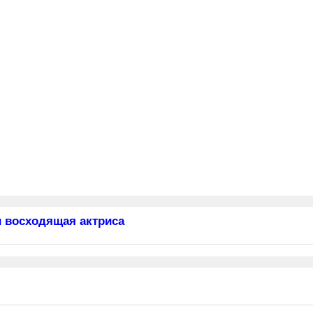
 восходящая актриса