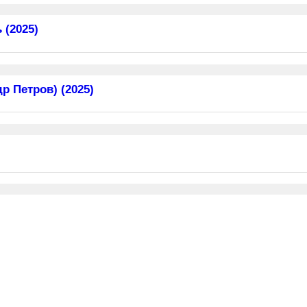
 (2025)
 Петров) (2025)