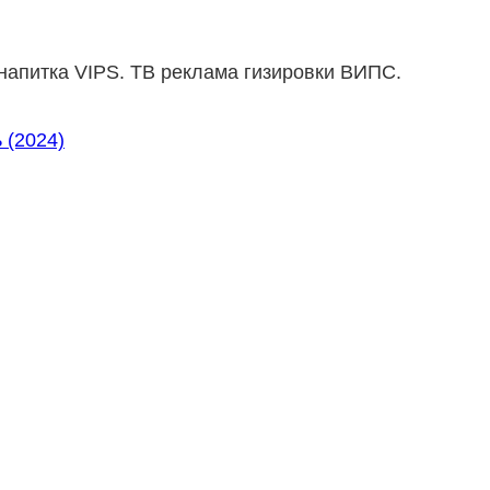
напитка VIPS. ТВ реклама гизировки ВИПС.