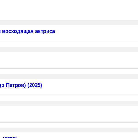
 восходящая актриса
 Петров) (2025)