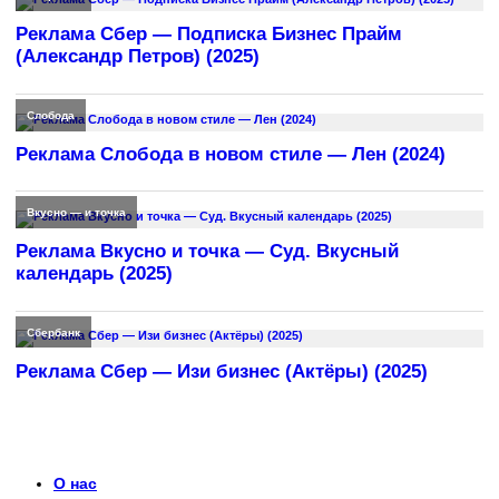
Реклама Сбер — Подписка Бизнес Прайм
(Александр Петров) (2025)
Слобода
Реклама Слобода в новом стиле — Лен (2024)
Вкусно — и точка
Реклама Вкусно и точка — Суд. Вкусный
календарь (2025)
Сбербанк
Реклама Сбер — Изи бизнес (Актёры) (2025)
О нас