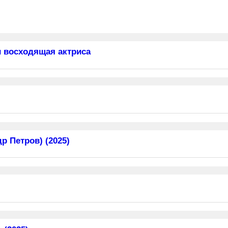
 восходящая актриса
 Петров) (2025)