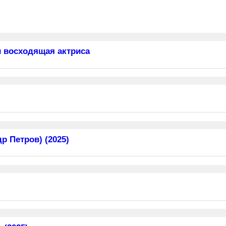
 восходящая актриса
 Петров) (2025)