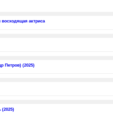
 восходящая актриса
 Петров) (2025)
 (2025)