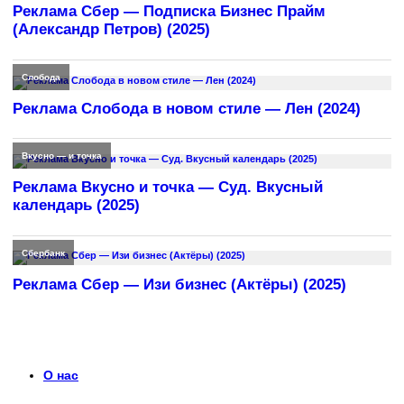
Реклама Сбер — Подписка Бизнес Прайм
(Александр Петров) (2025)
Слобода
Реклама Слобода в новом стиле — Лен (2024)
Вкусно — и точка
Реклама Вкусно и точка — Суд. Вкусный
календарь (2025)
Сбербанк
Реклама Сбер — Изи бизнес (Актёры) (2025)
О нас