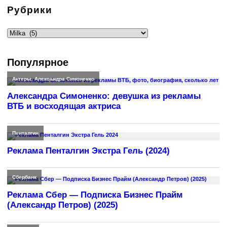
Рубрики
Рубрики
Популярное
Актеры
,
Александра Симоненко
Александра Симоненко: девушка из рекламы
ВТБ и восходящая актриса
Пенталгин
Реклама Пенталгин Экстра Гель (2024)
Сбербанк
Реклама Сбер — Подписка Бизнес Прайм
(Александр Петров) (2025)