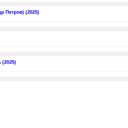
 Петров) (2025)
 (2025)