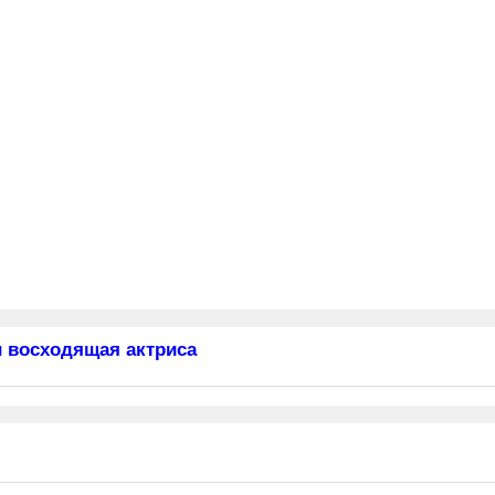
 восходящая актриса