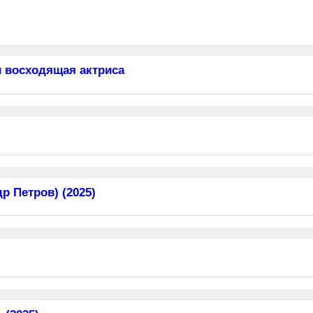
 восходящая актриса
 Петров) (2025)