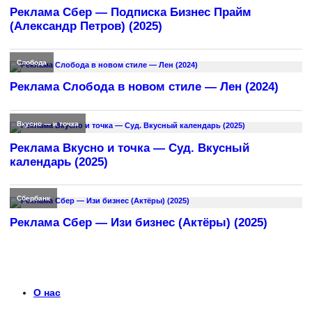
Реклама Сбер — Подписка Бизнес Прайм
(Александр Петров) (2025)
Слобода
Реклама Слобода в новом стиле — Лен (2024)
Вкусно — и точка
Реклама Вкусно и точка — Суд. Вкусный
календарь (2025)
Сбербанк
Реклама Сбер — Изи бизнес (Актёры) (2025)
О нас