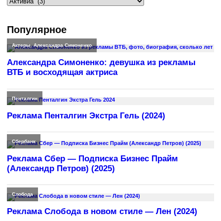
Рубрики
Популярное
Актеры
,
Александра Симоненко
Александра Симоненко: девушка из рекламы
ВТБ и восходящая актриса
Пенталгин
Реклама Пенталгин Экстра Гель (2024)
Сбербанк
Реклама Сбер — Подписка Бизнес Прайм
(Александр Петров) (2025)
Слобода
Реклама Слобода в новом стиле — Лен (2024)