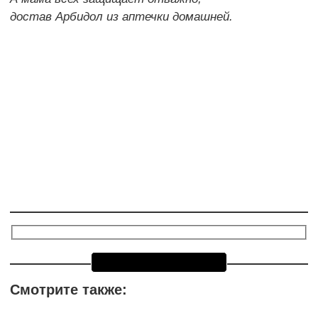
достав Арбидол из аптечки домашней.
Смотрите также: