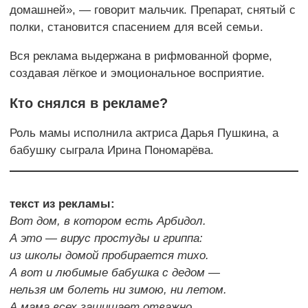
домашней», — говорит мальчик. Препарат, снятый с
полки, становится спасением для всей семьи.
Вся реклама выдержана в рифмованной форме,
создавая лёгкое и эмоциональное восприятие.
Кто снялся в рекламе?
Роль мамы исполнила актриса Дарья Пушкина, а
бабушку сыграла Ирина Пономарёва.
текст из рекламы:
Вот дом, в котором есть Арбидол.
А это — вирус простуды и гриппа:
из школы домой пробирается тихо.
А вот и любимые бабушка с дедом —
нельзя им болеть ни зимою, ни летом.
А мама всех защищает отважно,