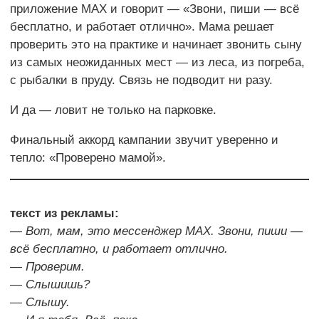
приложение MAX и говорит — «Звони, пиши — всё
бесплатно, и работает отлично». Мама решает
проверить это на практике и начинает звонить сыну
из самых неожиданных мест — из леса, из погреба,
с рыбалки в пруду. Связь не подводит ни разу.
И да — ловит не только на парковке.
Финальный аккорд кампании звучит уверенно и
тепло: «Проверено мамой».
текст из рекламы:
— Вот, мам, это мессенджер MAX. Звони, пиши —
всё бесплатно, и работает отлично.
— Проверим.
— Слышишь?
— Слышу.