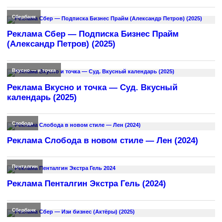
Сбербанк
Реклама Сбер — Подписка Бизнес Прайм
(Александр Петров) (2025)
Вкусно — и точка
Реклама Вкусно и точка — Суд. Вкусный
календарь (2025)
Слобода
Реклама Слобода в новом стиле — Лен (2024)
Пенталгин
Реклама Пенталгин Экстра Гель (2024)
Сбербанк