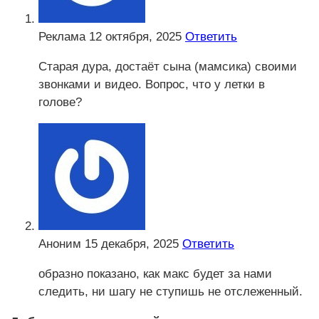
Реклама
12 октября, 2025
Ответить
Старая дура, достаёт сына (мамсика) своими
звонками и видео. Вопрос, что у летки в
голове?
Аноним
15 декабря, 2025
Ответить
образно показано, как макс будет за нами
следить, ни шагу не ступишь не отслеженный.