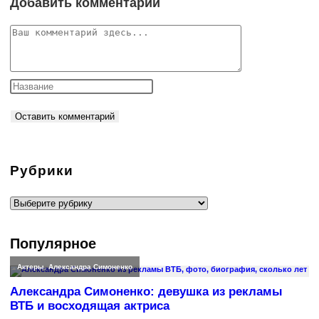
Добавить комментарий
Комментарий
Рубрики
Рубрики
Популярное
Актеры
,
Александра Симоненко
Александра Симоненко: девушка из рекламы
ВТБ и восходящая актриса