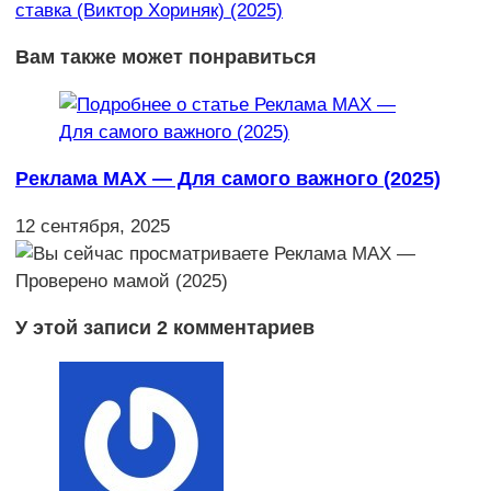
ставка (Виктор Хориняк) (2025)
Вам также может понравиться
Реклама MAX — Для самого важного (2025)
12 сентября, 2025
У этой записи 2 комментариев