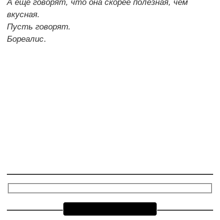
А ещё говорят, что она скорее полезная, чем
вкусная.
Пусть говорят.
Бореалис
.