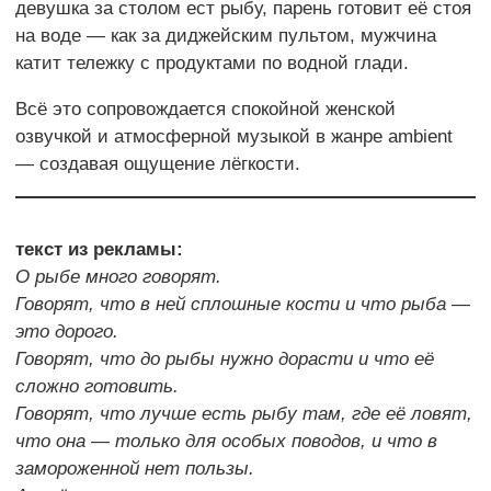
девушка за столом ест рыбу, парень готовит её стоя
на воде — как за диджейским пультом, мужчина
катит тележку с продуктами по водной глади.
Всё это сопровождается спокойной женской
озвучкой и атмосферной музыкой в жанре ambient
— создавая ощущение лёгкости.
текст из рекламы:
О рыбе много говорят.
Говорят, что в ней сплошные кости и что рыба —
это дорого.
Говорят, что до рыбы нужно дорасти и что её
сложно готовить.
Говорят, что лучше есть рыбу там, где её ловят,
что она — только для особых поводов, и что в
замороженной нет пользы.