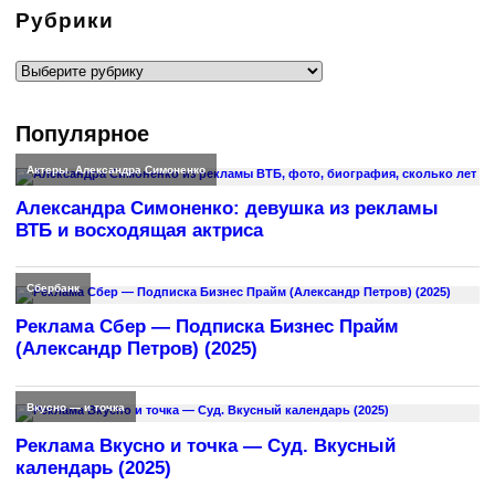
Рубрики
Рубрики
Популярное
Актеры
,
Александра Симоненко
Александра Симоненко: девушка из рекламы
ВТБ и восходящая актриса
Сбербанк
Реклама Сбер — Подписка Бизнес Прайм
(Александр Петров) (2025)
Вкусно — и точка
Реклама Вкусно и точка — Суд. Вкусный
календарь (2025)