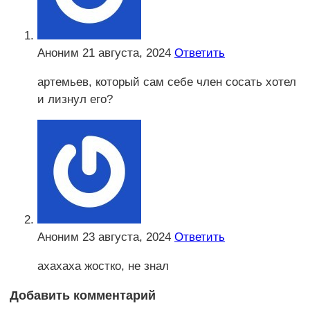
Аноним
21 августа, 2024
Ответить
артемьев, который сам себе член сосать хотел
и лизнул его?
Аноним
23 августа, 2024
Ответить
ахахаха жостко, не знал
Добавить комментарий