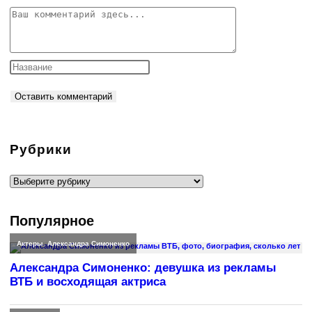
Комментарий
Рубрики
Рубрики
Популярное
Актеры
,
Александра Симоненко
Александра Симоненко: девушка из рекламы
ВТБ и восходящая актриса