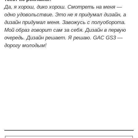
Да, я хорош, дико хорош. Смотреть на меня —
одно удовольствие. Это не я придумал дизайн, а
дизайн придумал меня. Завожусь с полуоборота.
Мой образ говорит сам за себя. Дизайн в первую
очередь. Дизайн решает. Я решаю. GAC GS3 —
дорогу молодым!