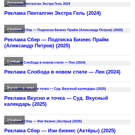
Пенталгин
Реклама Пенталгин Экстра Гель (2024)
Сбербанк
Реклама Сбер — Подписка Бизнес Прайм
(Александр Петров) (2025)
Слобода
Реклама Слобода в новом стиле — Лен (2024)
Вкусно — и точка
Реклама Вкусно и точка — Суд. Вкусный
календарь (2025)
Сбербанк
Реклама Сбер — Изи бизнес (Актёры) (2025)