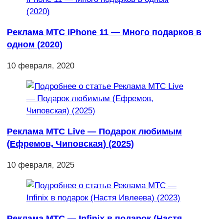
Реклама МТС iPhone 11 — Много подарков в
одном (2020)
10 февраля, 2020
Реклама МТС Live — Подарок любимым
(Ефремов, Чиповская) (2025)
10 февраля, 2025
Реклама МТС — Infinix в подарок (Настя