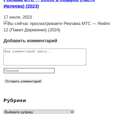
Ивлеева) (2023)
17 июля, 2023
Добавить комментарий
Комментарий
Рубрики
Рубрики