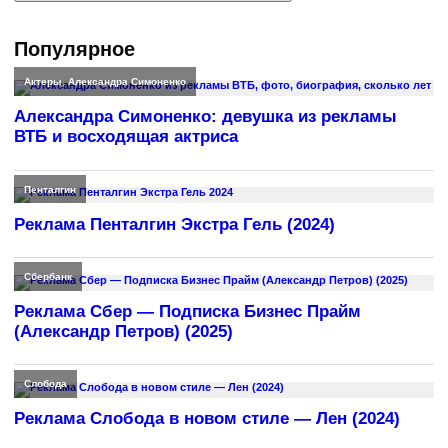
Популярное
Актеры
,
Александра Симоненко
Александра Симоненко: девушка из рекламы
ВТБ и восходящая актриса
Пенталгин
Реклама Пенталгин Экстра Гель (2024)
Сбербанк
Реклама Сбер — Подписка Бизнес Прайм
(Александр Петров) (2025)
Слобода
Реклама Слобода в новом стиле — Лен (2024)