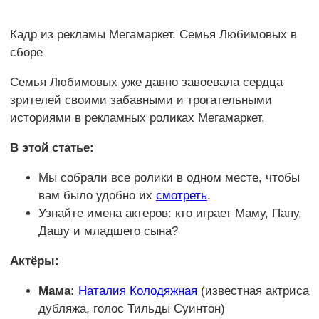
Кадр из рекламы Мегамаркет. Семья Любимовых в
сборе
Семья Любимовых уже давно завоевала сердца
зрителей своими забавными и трогательными
историями в рекламных роликах Мегамаркет.
В этой статье:
Мы собрали все ролики в одном месте, чтобы
вам было удобно их
смотреть
.
Узнайте имена актеров: кто играет Маму, Папу,
Дашу и младшего сына?
Актёры:
Мама:
Наталия Колодяжная
(известная актриса
дубляжа, голос Тильды Суинтон)