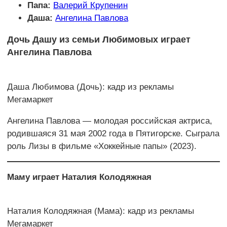
Папа:
Валерий Крупенин
Даша:
Ангелина Павлова
Дочь Дашу из семьи Любимовых играет
Ангелина Павлова
Даша Любимова (Дочь): кадр из рекламы
Мегамаркет
Ангелина Павлова — молодая российская актриса,
родившаяся 31 мая 2002 года в Пятигорске. Сыграла
роль Лизы в фильме «Хоккейные папы» (2023).
Маму играет Наталия Колодяжная
Наталия Колодяжная (Мама): кадр из рекламы
Мегамаркет