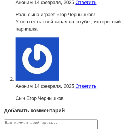
Аноним
14 февраля, 2025
Ответить
Роль сына играет Егор Чернышков!
У него есть свой канал на ютубе , интересный
парнишка
Аноним
14 февраля, 2025
Ответить
Сын Егор Чернышков
Добавить комментарий
Комментарий