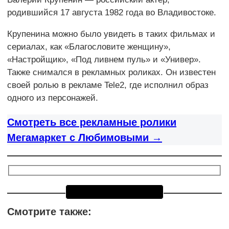
родившийся 17 августа 1982 года во Владивостоке.
Крупенина можно было увидеть в таких фильмах и
сериалах, как «Благословите женщину»,
«Настройщик», «Под ливнем пуль» и «Универ».
Также снимался в рекламных роликах. Он известен
своей ролью в рекламе Tele2, где исполнил образ
одного из персонажей.
Смотреть все рекламные ролики
Мегамаркет с Любимовыми →
Смотрите также: