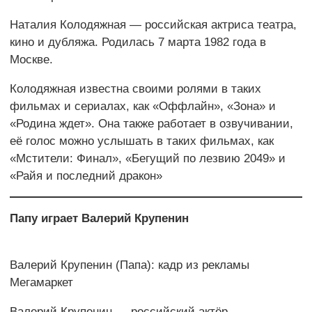
Наталия Колодяжная — российская актриса театра,
кино и дубляжа. Родилась 7 марта 1982 года в
Москве.
Колодяжная известна своими ролями в таких
фильмах и сериалах, как «Оффлайн», «Зона» и
«Родина ждет». Она также работает в озвучивании,
её голос можно услышать в таких фильмах, как
«Мстители: Финал», «Бегущий по лезвию 2049» и
«Райя и последний дракон»
Папу играет Валерий Крупенин
Валерий Крупенин (Папа): кадр из рекламы
Мегамаркет
Валерий Крупенин — российский актёр,