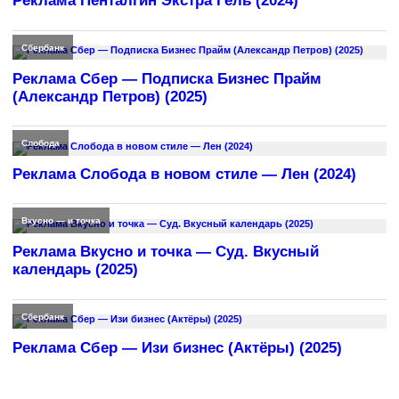
Реклама Пенталгин Экстра Гель (2024)
Сбербанк
Реклама Сбер — Подписка Бизнес Прайм
(Александр Петров) (2025)
Слобода
Реклама Слобода в новом стиле — Лен (2024)
Вкусно — и точка
Реклама Вкусно и точка — Суд. Вкусный
календарь (2025)
Сбербанк
Реклама Сбер — Изи бизнес (Актёры) (2025)