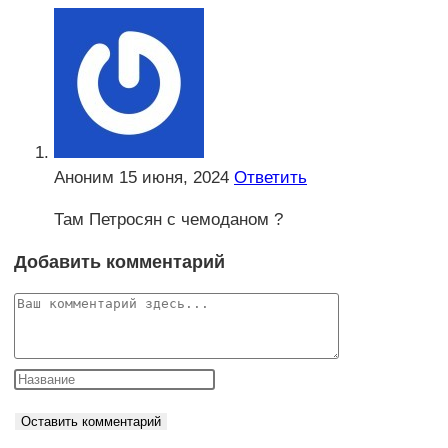
Аноним
15 июня, 2024
Ответить
Там Петросян с чемоданом ?
Добавить комментарий
Комментарий