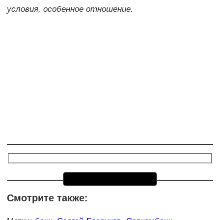
условия, особенное отношение.
Смотрите также: