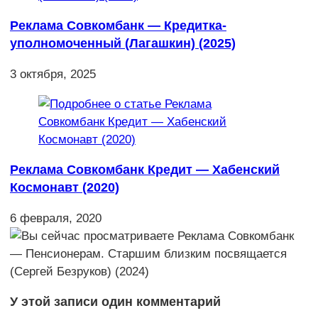
Реклама Совкомбанк — Кредитка-
уполномоченный (Лагашкин) (2025)
3 октября, 2025
Реклама Совкомбанк Кредит — Хабенский
Космонавт (2020)
6 февраля, 2020
У этой записи один комментарий