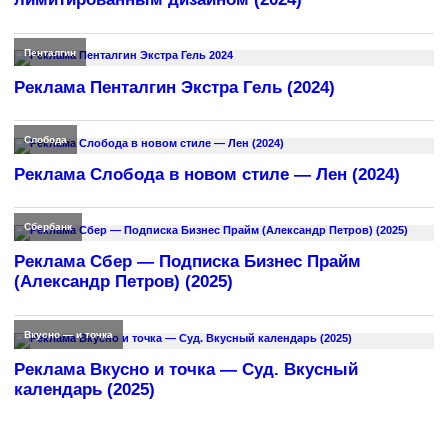
Пенталгин
Реклама Пенталгин Экстра Гель (2024)
Слобода
Реклама Слобода в новом стиле — Лен (2024)
Сбербанк
Реклама Сбер — Подписка Бизнес Прайм
(Александр Петров) (2025)
Вкусно — и точка
Реклама Вкусно и точка — Суд. Вкусный
календарь (2025)