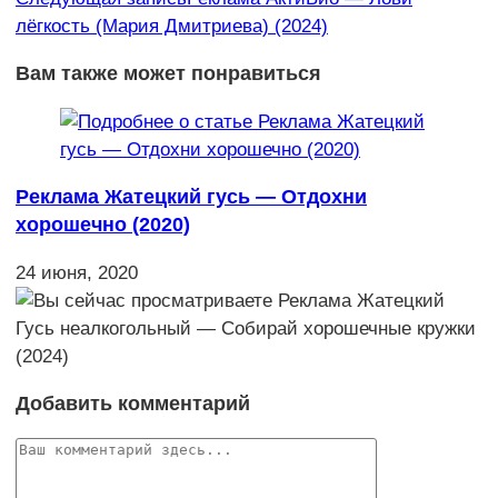
лёгкость (Мария Дмитриева) (2024)
Вам также может понравиться
Реклама Жатецкий гусь — Отдохни
хорошечно (2020)
24 июня, 2020
Добавить комментарий
Комментарий