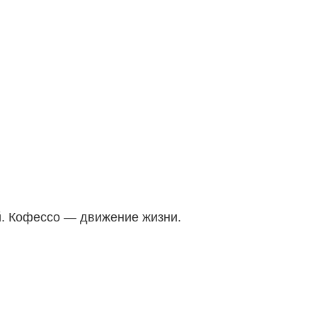
й. Кофессо — движение жизни.