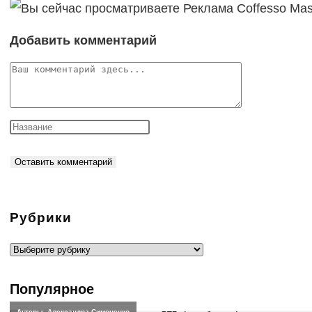
Добавить комментарий
Комментарий
Рубрики
Рубрики
Популярное
Актеры
,
Александра Симоненко