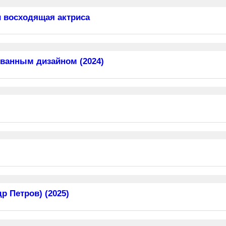
 восходящая актриса
ванным дизайном (2024)
 Петров) (2025)