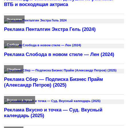
ВТБ и восходящая актриса
Пенталгин
Реклама Пенталгин Экстра Гель (2024)
Слобода
Реклама Слобода в новом стиле — Лен (2024)
Сбербанк
Реклама Сбер — Подписка Бизнес Прайм
(Александр Петров) (2025)
Вкусно — и точка
Реклама Вкусно и точка — Суд. Вкусный
календарь (2025)