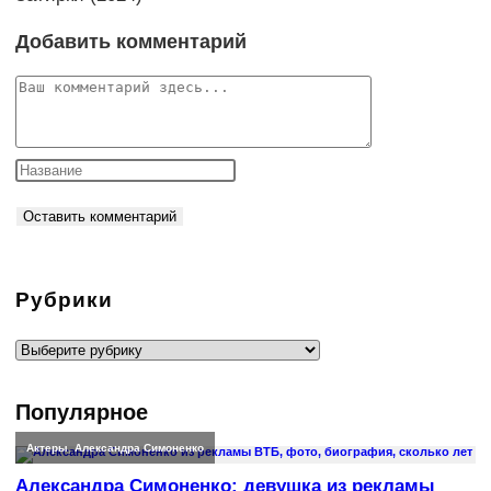
Добавить комментарий
Комментарий
Рубрики
Рубрики
Популярное
Актеры
,
Александра Симоненко
Александра Симоненко: девушка из рекламы